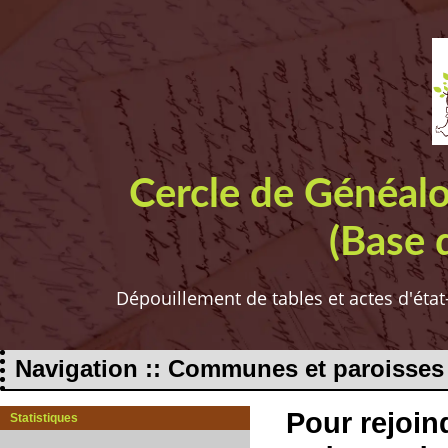
Cercle de Généal
(Base 
Dépouillement de tables et actes d'état
Navigation :: Communes et paroisses
Pour rejoind
Statistiques