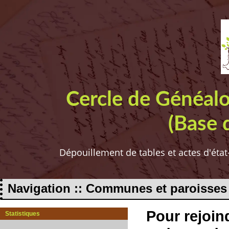
Cercle de Généal
(Base 
Dépouillement de tables et actes d'état
Navigation :: Communes et paroisses
Pour rejoind
Statistiques