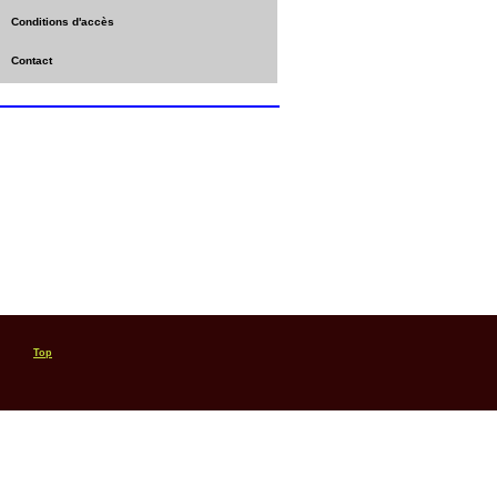
Conditions d'accès
Contact
Top