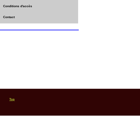
Conditions d'accès
Contact
Top