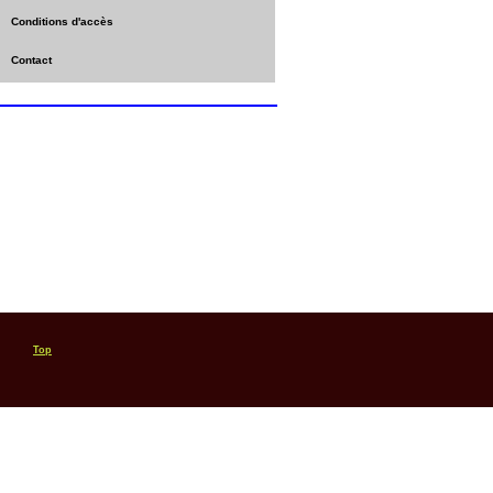
Conditions d'accès
Contact
Top