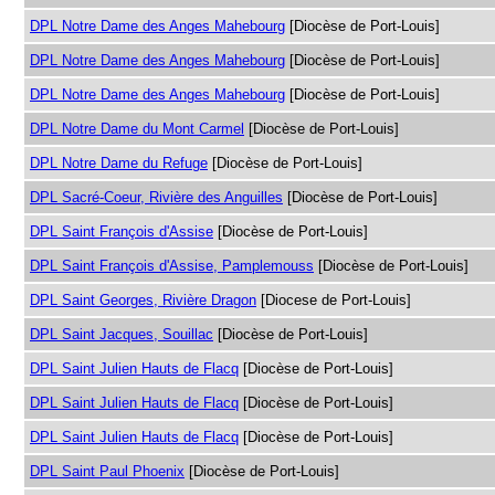
DPL Notre Dame des Anges Mahebourg
[Diocèse de Port-Louis]
DPL Notre Dame des Anges Mahebourg
[Diocèse de Port-Louis]
DPL Notre Dame des Anges Mahebourg
[Diocèse de Port-Louis]
DPL Notre Dame du Mont Carmel
[Diocèse de Port-Louis]
DPL Notre Dame du Refuge
[Diocèse de Port-Louis]
DPL Sacré-Coeur, Rivière des Anguilles
[Diocèse de Port-Louis]
DPL Saint François d'Assise
[Diocèse de Port-Louis]
DPL Saint François d'Assise, Pamplemouss
[Diocèse de Port-Louis]
DPL Saint Georges, Rivière Dragon
[Diocese de Port-Louis]
DPL Saint Jacques, Souillac
[Diocèse de Port-Louis]
DPL Saint Julien Hauts de Flacq
[Diocèse de Port-Louis]
DPL Saint Julien Hauts de Flacq
[Diocèse de Port-Louis]
DPL Saint Julien Hauts de Flacq
[Diocèse de Port-Louis]
DPL Saint Paul Phoenix
[Diocèse de Port-Louis]