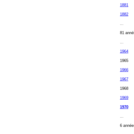
1881
1882
...
81 anné
...
1964
1965
1966
1967
1968
1969
1970
...
6 année