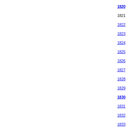
1820
1821
1822
1823
1824
1825
1826
1827
1828
1829
1830
1831
1832
1833