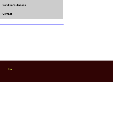
Conditions d'accès
Contact
Top