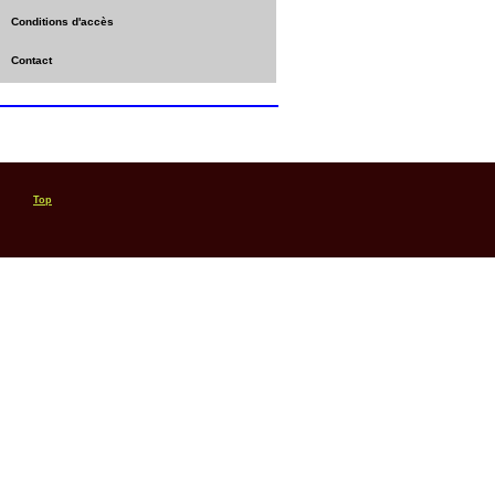
Conditions d'accès
Contact
Top