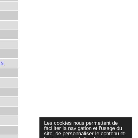
IN
Les cookies nous permettent de
faciliter la navigation et l'usage du
site, de personnaliser le contenu et