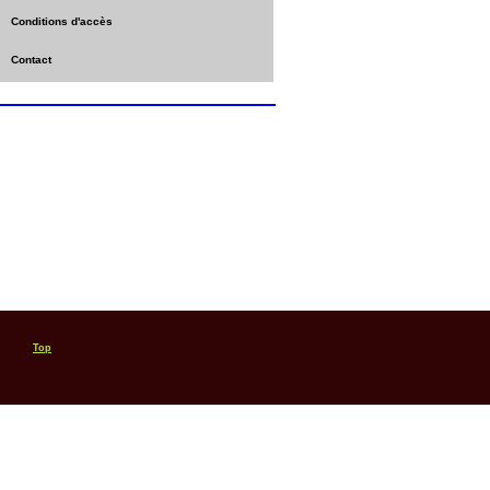
Conditions d'accès
Contact
Top