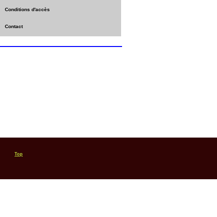
Conditions d'accès
Contact
Top