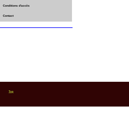
Conditions d'accès
Contact
Top