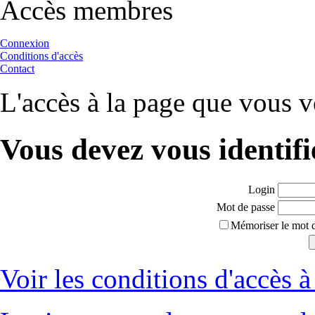
Accès membres
Connexion
Conditions d'accès
Contact
L'accès à la page que vous v
Vous devez vous identifi
Login
Mot de passe
Mémoriser le mot d
Voir les conditions d'accès à 