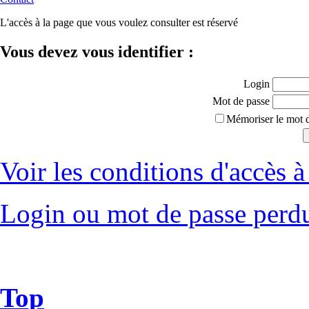
L'accès à la page que vous voulez consulter est réservé
Vous devez vous identifier :
Login
Mot de passe
Mémoriser le mot d
Voir les conditions d'accès à 
Login ou mot de passe perd
Top