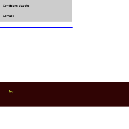
Conditions d'accès
Contact
Top