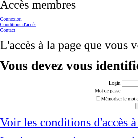
Accès membres
Connexion
Conditions d'accès
Contact
L'accès à la page que vous v
Vous devez vous identifi
Login
Mot de passe
Mémoriser le mot d
Voir les conditions d'accès à 