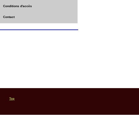
Conditions d'accès
Contact
Top