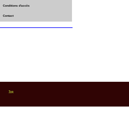
Conditions d'accès
Contact
Top