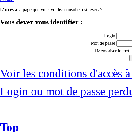
L'accès à la page que vous voulez consulter est réservé
Vous devez vous identifier :
Login
Mot de passe
Mémoriser le mot d
Voir les conditions d'accès à 
Login ou mot de passe perd
Top