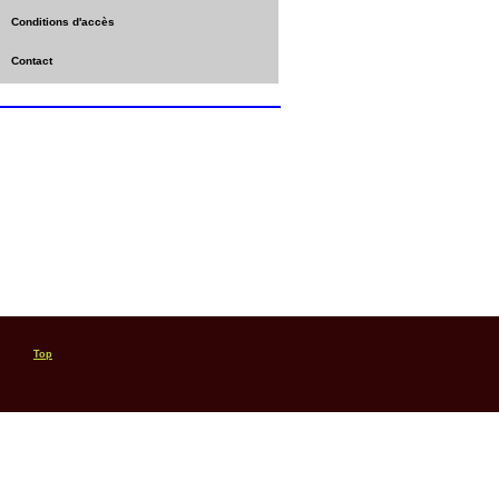
Conditions d'accès
Contact
Top