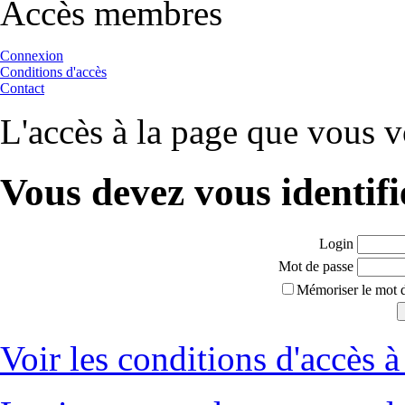
Accès membres
Connexion
Conditions d'accès
Contact
L'accès à la page que vous v
Vous devez vous identifi
Login
Mot de passe
Mémoriser le mot d
Voir les conditions d'accès à 