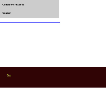
Conditions d'accès
Contact
Top