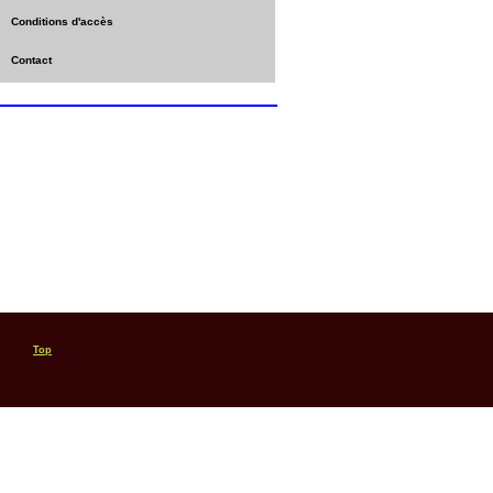
Conditions d'accès
Contact
Top