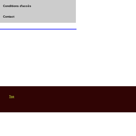
Conditions d'accès
Contact
Top