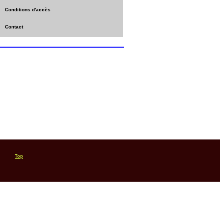
Conditions d'accès
Contact
Top