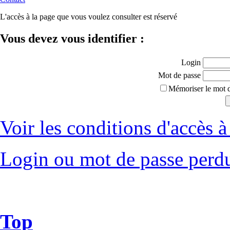
L'accès à la page que vous voulez consulter est réservé
Vous devez vous identifier :
Login
Mot de passe
Mémoriser le mot d
Voir les conditions d'accès à 
Login ou mot de passe perd
Top