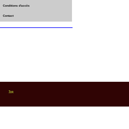
Conditions d'accès
Contact
Top