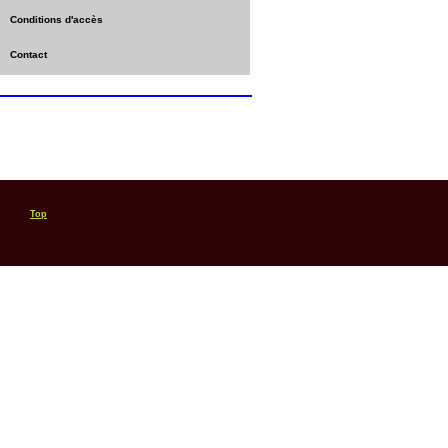
Conditions d'accès
Contact
Top